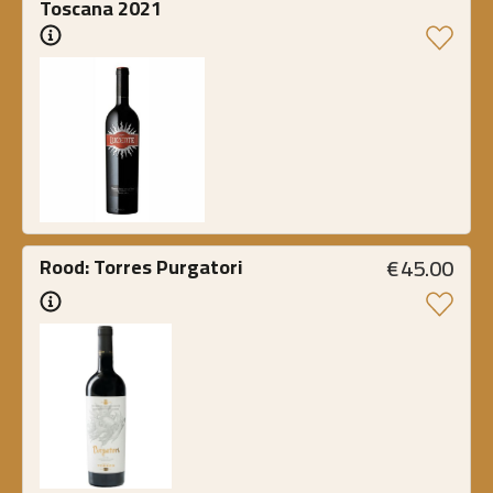
Toscana 2021
€
45.00
Rood: Torres Purgatori