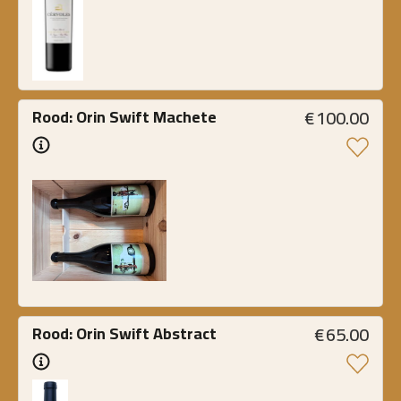
€
100.00
Rood: Orin Swift Machete
€
65.00
Rood: Orin Swift Abstract