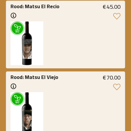
€
45.00
Rood: Matsu El Recio
€
70.00
Rood: Matsu El Viejo