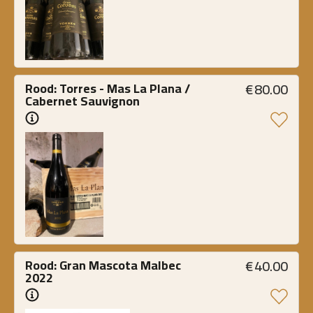
€
80.00
Rood: Torres - Mas La Plana / 
Cabernet Sauvignon
€
40.00
Rood: Gran Mascota Malbec 
2022