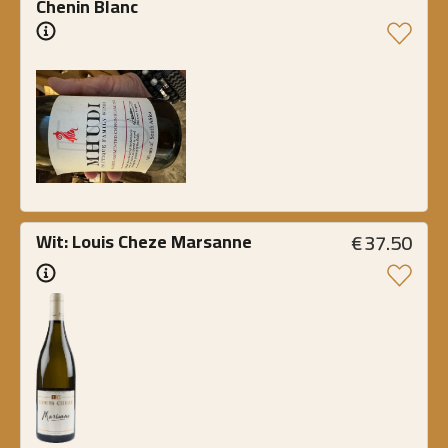
Chenin Blanc
€
37.50
Wit: Louis Cheze Marsanne